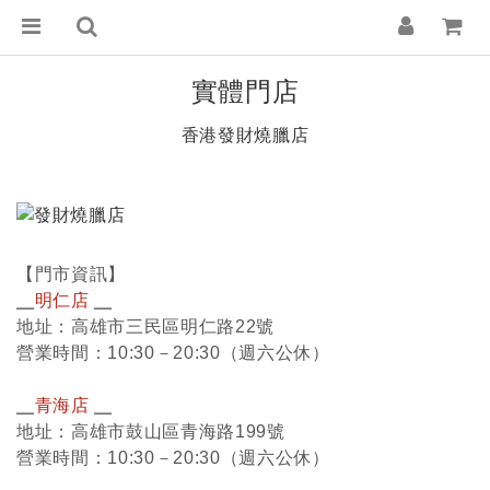
實體門店
香港發財燒臘店
【門市資訊】
╴
明仁店
╴
地址：高雄市三民區明仁路22號
營業時間：10:30－20:30（週六公休）
╴
青海店
╴
地址：高雄市鼓山區青海路199號
營業時間：10:30－20:30（週六公休）